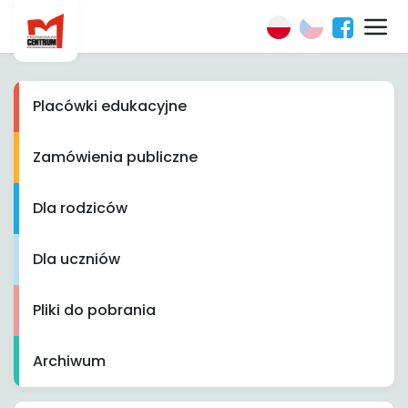
Placówki edukacyjne
Zamówienia publiczne
Dla rodziców
Dla uczniów
Pliki do pobrania
Archiwum