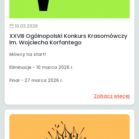
10.03.2026
XXVIII Ogólnopolski Konkurs Krasomówczy
im. Wojciecha Korfantego
Mówcy na start!
Eliminacje - 10 marca 2026 r.
Finał - 27 marca 2026 r.
Zobacz wiecej