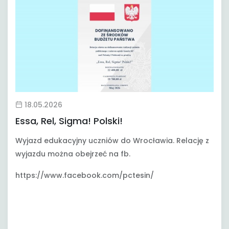
18.05.2026
Essa, Rel, Sigma! Polski!
Wyjazd edukacyjny uczniów do Wrocławia. Relację z
wyjazdu można obejrzeć na fb.
https://www.facebook.com/pctesin/