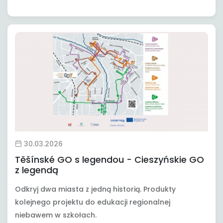
30.03.2026
Těšínské GO s legendou - Cieszyńskie GO
z legendą
Odkryj dwa miasta z jedną historią. Produkty
kolejnego projektu do edukacji regionalnej
niebawem w szkołach.