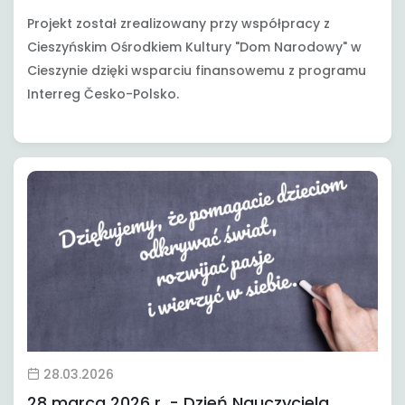
Projekt został zrealizowany przy współpracy z
Cieszyńskim Ośrodkiem Kultury "Dom Narodowy" w
Cieszynie dzięki wsparciu finansowemu z programu
Interreg Česko-Polsko.
28.03.2026
28 marca 2026 r. - Dzień Nauczyciela