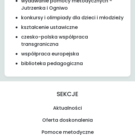
wydawanie pomocy metodycznych -
Jutrzenka i Ogniwo
konkursy i olimpiady dla dzieci i młodzieży
kształcenie ustawiczne
czesko-polska współpraca
transgraniczna
współpraca europejska
biblioteka pedagogiczna
SEKCJE
Aktualności
Oferta doskonalenia
Pomoce metodyczne