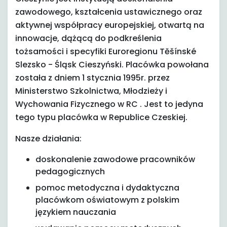
zawodowego, kształcenia ustawicznego oraz
aktywnej współpracy europejskiej, otwartą na
innowacje, dążącą do podkreślenia
tożsamości i specyfiki Euroregionu Těšínské
Slezsko - Śląsk Cieszyński. Placówka powołana
została z dniem 1 stycznia 1995r. przez
Ministerstwo Szkolnictwa, Młodzieży i
Wychowania Fizycznego w RC . Jest to jedyna
tego typu placówka w Republice Czeskiej.
Nasze działania:
doskonalenie zawodowe pracowników
pedagogicznych
pomoc metodyczna i dydaktyczna
placówkom oświatowym z polskim
językiem nauczania