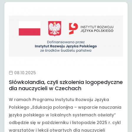
08.10.2025
Słówkolandia, czyli szkolenia logopedyczne
dla nauczycieli w Czechach
W ramach Programu Instytutu Rozwoju Języka
Polskiego „Edukacja polonijna – wsparcie nauczania
języka polskiego w lokalnych systemach oświaty“
odbędzie się w październiku i listopadzie 2025 r. cykl
warsztatów i lekcji otwartych dla nauczycieli