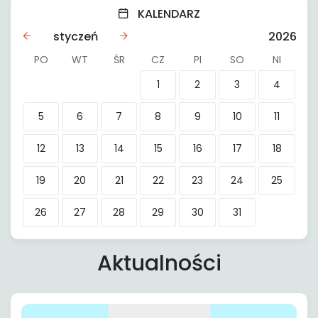
KALENDARZ
styczeń
2026
PO
WT
ŚR
CZ
PI
SO
NI
1
2
3
4
5
6
7
8
9
10
11
12
13
14
15
16
17
18
19
20
21
22
23
24
25
26
27
28
29
30
31
Aktualności