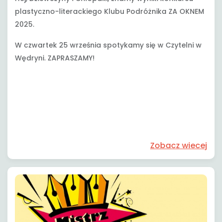
plastyczno-literackiego Klubu Podróżnika ZA OKNEM
2025.
W czwartek 25 września spotykamy się w Czytelni w
Wędryni. ZAPRASZAMY!
Zobacz wiecej