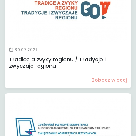
30.07.2021
Tradice a zvyky regionu / Tradycje i
zwyczaje regionu
Zobacz wiecej