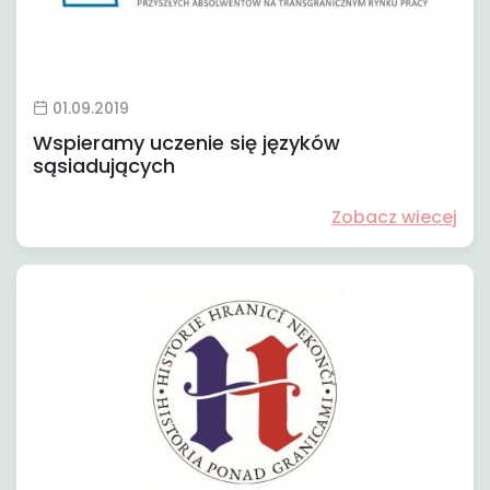
01.09.2019
Wspieramy uczenie się języków
sąsiadujących
Zobacz wiecej