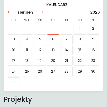
KALENDARZ
sierpień
2026
PO
WT
ŚR
CZ
PI
SO
NI
1
2
3
4
5
6
7
8
9
10
11
12
13
14
15
16
17
18
19
20
21
22
23
24
25
26
27
28
29
30
31
Projekty