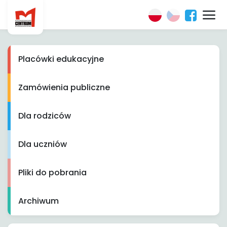
Placówki edukacyjne
Zamówienia publiczne
Dla rodziców
Dla uczniów
Pliki do pobrania
Archiwum