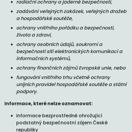
radiační ochrany a jaderné bezpečnosti,
zadávání veřejných zakázek, veřejných dražeb
a hospodářské soutěže,
ochrany vnitřního pořádku a bezpečnosti,
života a zdraví,
ochrany osobních údajů, soukromí a
bezpečnosti sítí elektronických komunikací a
informačních systémů,
ochrany finančních zájmů Evropské unie, nebo
fungování vnitřního trhu včetně ochrany
unijních pravidel hospodářské soutěže a státní
podpory.
Informace, které nelze oznamovat:
informace bezprostředně ohrožující
podstatný bezpečnostní zájem České
republiky