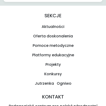
SEKCJE
Aktualności
Oferta doskonalenia
Pomoce metodyczne
Platformy edukacyjne
Projekty
Konkursy
Jutrzenka Ogniwo
KONTAKT