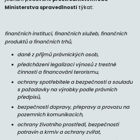
Ministerstva spravedlnosti
týkat:
finančních institucí, finančních služeb, finančních
produktů a finančních trhů,
daně z příjmů právnických osob,
předcházení legalizaci výnosů z trestné
činnosti a financování terorismu,
ochrany spotřebitele a bezpečnosti a souladu
s požadavky na výrobky podle právních
předpisů,
bezpečnosti dopravy, přepravy a provozu na
pozemních komunikacích,
ochrany životního prostředí, bezpečnosti
potravin a krmiv a ochrany zvířat,