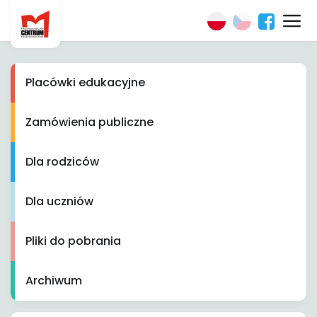
Placówki edukacyjne
Zamówienia publiczne
Dla rodziców
Dla uczniów
Pliki do pobrania
Archiwum