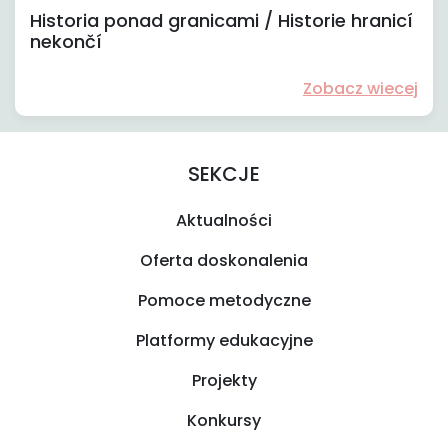
Historia ponad granicami / Historie hranicí
nekončí
Zobacz wiecej
SEKCJE
Aktualności
Oferta doskonalenia
Pomoce metodyczne
Platformy edukacyjne
Projekty
Konkursy