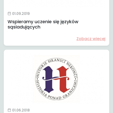
01.09.2019
Wspieramy uczenie się języków
sąsiadujących
Zobacz wiecej
01.06.2018