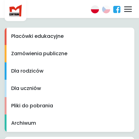
Placówki edukacyjne
Zamówienia publiczne
Dla rodziców
Dla uczniów
Pliki do pobrania
Archiwum