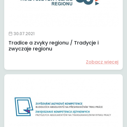
30.07.2021
Tradice a zvyky regionu / Tradycje i
zwyczaje regionu
Zobacz wiecej