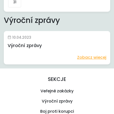
31
Výroční zprávy
10.04.2023
Výroční zprávy
Zobacz wiecej
SEKCJE
Veřejné zakázky
Výroční zprávy
Boj proti korupci